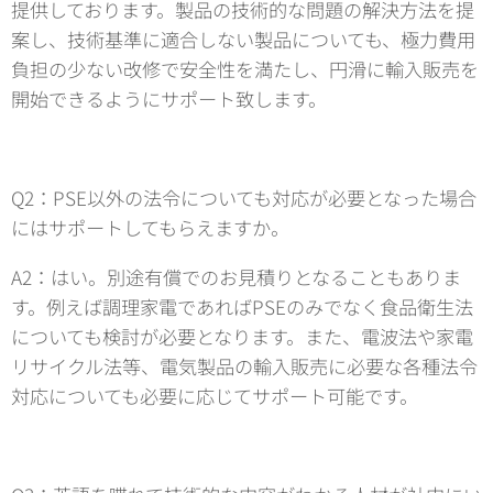
提供しております。製品の技術的な問題の解決方法を提
案し、技術基準に適合しない製品についても、極力費用
負担の少ない改修で安全性を満たし、円滑に輸入販売を
開始できるようにサポート致します。
Q2：PSE以外の法令についても対応が必要となった場合
にはサポートしてもらえますか。
A2：はい。別途有償でのお見積りとなることもありま
す。例えば調理家電であればPSEのみでなく食品衛生法
についても検討が必要となります。また、電波法や家電
リサイクル法等、電気製品の輸入販売に必要な各種法令
対応についても必要に応じてサポート可能です。