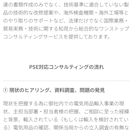
連の書類作成のみでなく、技術基準に適合していない製
品の技術的な改修提案や、海外検査機関・海外工場等と
のやり取りのサポートなど、法律だけでなく国際業務・
貿易実務・技術に関する知見から総合的なワンストップ
コンサルティングサービスを提供しております。
PSE対応コンサルティングの流れ
① 現状のヒアリング、資料調査、問題の発見
現状を把握する為に御社内での電気用品輸入事業の現
状、主担当部署・担当者様の把握、ご相談に至った経緯
と背景、輸入されている（もしくは輸入を検討されてい
る）電気用品の確認、関係当局からの立入調査の有無な