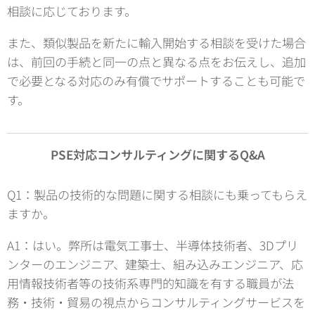
相談に応じております。
また、類似製品を新たに輸入開始する相談を受けた場合
は、前回の手続と同一の点と異なる点をお伝えし、追加
で必要となる対応のみ有償でサポートすることも可能で
す。
PSE対応コンサルティングに関するQ&A
Q1：製品の技術的な問題に関する相談にも乗ってもらえ
ますか。
A1：はい。弊所は電気工事士、半導体技術者、3Dプリ
ンターのエンジニア、建築士、組み込みエンジニア、応
用情報技術者等の技術系専門的知識を有する職員が法
務・技術・貿易の視点からコンサルティングサービスを