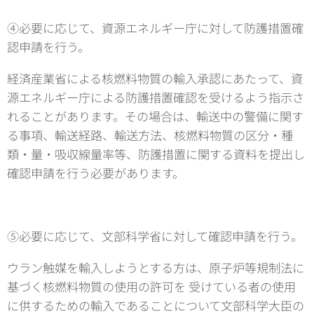
④必要に応じて、資源エネルギー庁に対して防護措置確
認申請を行う。
経済産業省による核燃料物質の輸入承認にあたって、資
源エネルギー庁による防護措置確認を受けるよう指示さ
れることがあります。その場合は、輸送中の警備に関す
る事項、輸送経路、輸送方法、核燃料物質の区分・種
類・量・吸収線量率等、防護措置に関する資料を提出し
確認申請を行う必要があります。
⑤必要に応じて、文部科学省に対して確認申請を行う。
ウラン触媒を輸入しようとする方は、原子炉等規制法に
基づく核燃料物質の使用の許可を 受けている者の使用
に供するための輸入であることについて文部科学大臣の