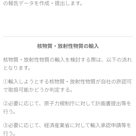
の報告データを作成・提出します。
核物質・放射性物質の輸入
核物質・放射性物質の輸入を検討する際は、以下の流れ
となります。
①輸入しようとする核物質・放射性物質が自社の許認可
で取扱可能かどうか判定する。
②必要に応じて、原子力規制庁に対して計画書提出等を
行う。
③必要に応じて、経済産業省に対して輸入承認申請等を
行う。