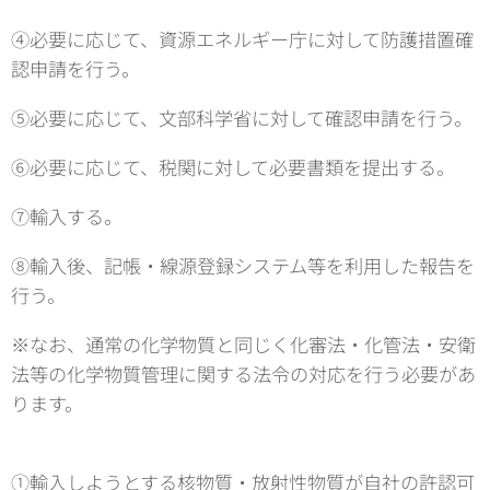
④必要に応じて、資源エネルギー庁に対して防護措置確
認申請を行う。
⑤必要に応じて、文部科学省に対して確認申請を行う。
⑥必要に応じて、税関に対して必要書類を提出する。
⑦輸入する。
⑧輸入後、記帳・線源登録システム等を利用した報告を
行う。
※なお、通常の化学物質と同じく化審法・化管法・安衛
法等の化学物質管理に関する法令の対応を行う必要があ
ります。
①輸入しようとする核物質・放射性物質が自社の許認可