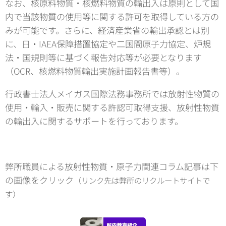
なお、核原料物質・核燃料物質の輸出入は原則として国
内で当該物質の使用等に関する許可を取得している方の
みが可能です。さらに、経済産業省の輸出承認とは別
に、日・IAEA保障措置協定や二国間原子力協定、炉規
法・国規則等に基づく報告対応等が必要となります
（OCR、核燃料物質輸出実施計画報告書等）。
行政書士法人メイガス国際法務事務所では放射性物質の
使用・輸入・販売に関する許認可取得支援、放射性物質
の輸出入に関するサポートを行っております。
弊所職員による放射性物質・原子力関連コラム記事は下
の画像をクリック
（リンク先は弊所のリクルートサイトで
す）