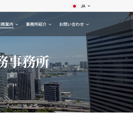
JA
業務案内
事務所紹介
お問い合わせ
務事務所