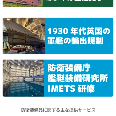
防衛装備品に関する主な提供サービス