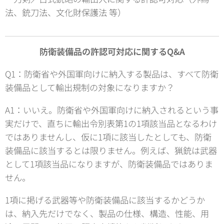
法、銃刀法、文化財保護法 等）
防衛装備品の許認可対応に関するQ&A
Q1：防衛省や外国軍向けに納入する製品は、すべて防衛
装備品として輸出規制の対象になりますか？
A1：いいえ。防衛省や外国軍向けに納入されるという事
実だけで、直ちに輸出令別表第1の1項該当品となるわけ
ではありませんし、仮に1項に該当したとしても、防衛
装備品に該当するとは限りません。例えば、猟銃は武器
として1項該当品になりますが、防衛装備品ではありま
せん。
1項に掲げる武器等や防衛装備品に該当するかどうか
は、納入先だけでなく、製品の仕様、構造、性能、用