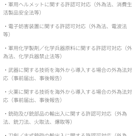
・軍用ヘルメットに関する許認可対応（外為法、消費生
活製品安全法等）
・電子妨害装置に関する許認可対応（外為法、電波法
等）
・軍用化学製剤／化学兵器原料に関する許認可対応（外
為法、化学兵器禁止法等）
・武器に関する技術を海外から導入する場合の外為法対
応（事前届出、事後報告）
・火薬に関する技術を海外から導入する場合の外為法対
応（事前届出、事後報告）
・銃砲及び銃部品の輸出入に関する許認可対応（外為
法、銃刀法、火取法、爆取等）
・刀剣／古式銃砲の輸出入に関する許認可対応（外為