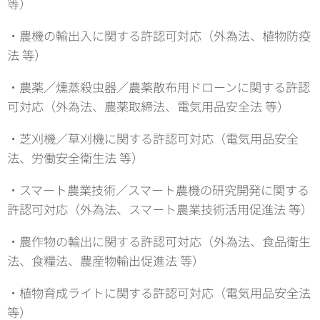
等）
・農機の輸出入に関する許認可対応（外為法、植物防疫
法 等）
・農薬／燻蒸殺虫器／農薬散布用ドローンに関する許認
可対応（外為法、農薬取締法、電気用品安全法 等）
・芝刈機／草刈機に関する許認可対応（電気用品安全
法、労働安全衛生法 等）
・スマート農業技術／スマート農機の研究開発に関する
許認可対応（外為法、スマート農業技術活用促進法 等）
・農作物の輸出に関する許認可対応（外為法、食品衛生
法、食糧法、農産物輸出促進法 等）
・植物育成ライトに関する許認可対応（電気用品安全法
等）