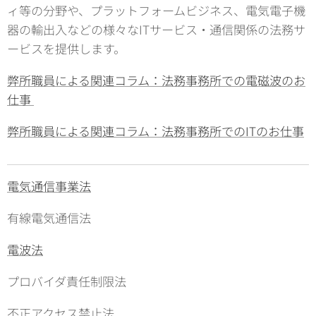
ィ等の分野や、プラットフォームビジネス、電気電子機
器の輸出入などの様々なITサービス・通信関係の法務サ
ービスを提供します。
弊所職員による関連コラム：法務事務所での電磁波のお
仕事
弊所職員による関連コラム：法務事務所でのITのお仕事
電気通信事業法
有線電気通信法
電波法
プロバイダ責任制限法
不正アクセス禁止法