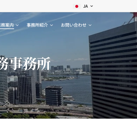
JA
業務案内
事務所紹介
お問い合わせ
務事務所