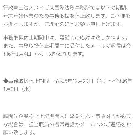
行政書士法人メイガス国際法務事務所では以下の期間、
年末年始休業のため事務取扱を休止致します。ご不便を
お掛けしますが、ご理解のほどお願い申し上げます。
事務取扱休止期間中は、電話での応対は致しかねます。
また、事務取扱休止期間中に受付したメールの返信は令
和6年1月4日（木）以降となります。
◆事務取扱休止期間 令和5年12月29日（金）～令和6年
1月3日（水）
顧問先企業様で上記期間内に緊急対応・事故対応が必要
な場合は、担当職員の携帯電話かメールへのご連絡をお
願い致します。