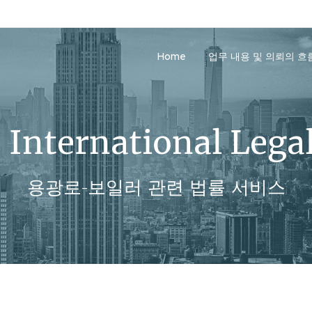
Home
업무 내용 및 의뢰의 흐
International Legal
용광로-보일러 관련 법률 서비스