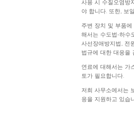
사용 시 수질오염방지
야 합니다. 또한, 
주변 장치 및 부품
해서는 수도법-하수도
사선장애방지법, 전
법규에 대한 대응을 
연료에 대해서는 가스
토가 필요합니다.
저희 사무소에서는 보
응을 지원하고 있습니