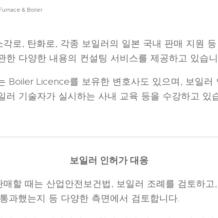
urnace & Boiler
각로, 탄화로, 각종 보일러의 일본 국내 판매 지원 등
관한 다양한 내용의 컨설팅 서비스를 제공하고 있습니
 Boiler Licence를 보유한 변호사도 있으며, 보일
일러 기술자가 실시하는 사내 교육 등을 수강하고 있
보일러 인허가 대응
매할 때는 산업안전보건법, 보일러 조례를 검토하고,
 통과했는지 등 다양한 측면에서 검토합니다.