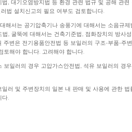
법, 대기오염방지법 등 환경 관련 법규 및 공해 관련
보일러법 설치신고의 필요 여부도 검토합니다.
에 대해서는 공기압축기나 송풍기에 대해서는 소음규제
법, 굴뚝에 대해서는 건축기준법, 점화장치의 방사성
원 주변은 전기용품안전법 등 보일러의 구조-부품-주
검토해야 합니다. 고려해야 합니다.
 보일러의 경우 고압가스안전법, 석유 보일러의 경우
일러 및 주변장치의 일본 내 판매 및 사용에 관한 법
다.