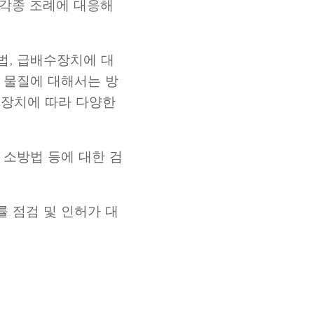
 각종 조례에 대응해
법, 급배수장치에 대
 물질에 대해서는 방
변장치에 따라 다양한
 소방법 등에 대한 검
률 점검 및 인허가 대