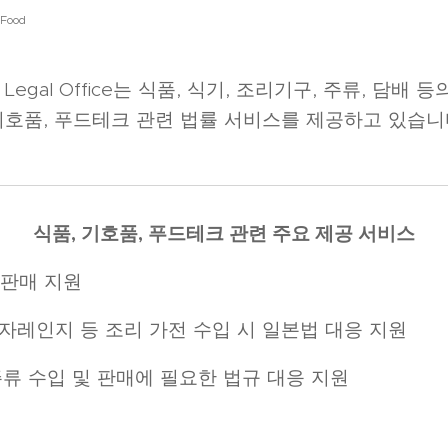
Food
onal Legal Office는 식품, 식기, 조리기구, 주류, 담
 기호품, 푸드테크 관련 법률 서비스를 제공하고 있습니
식품, 기호품, 푸드테크 관련 주요 제공 서비스
 판매 지원
전자레인지 등 조리 가전 수입 시 일본법 대응 지원
, 주류 수입 및 판매에 필요한 법규 대응 지원