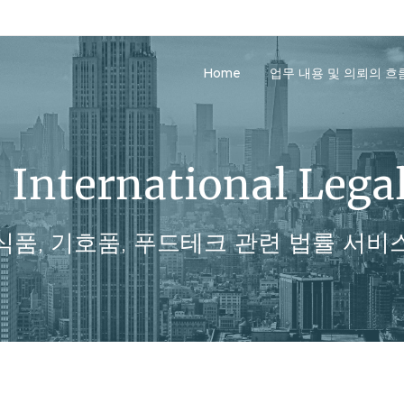
Home
업무 내용 및 의뢰의 흐
International Legal
식품, 기호품, 푸드테크 관련 법률 서비