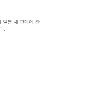
배 등의 일본 내 판매에 관
다.