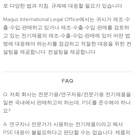
로 다양한 법과 지침, 규제에 대응할 필요가 있습니다.
Magus International Legal Office에서는 귀사가 제조-수
출-수입-판매하고 있거나 제조-수출-수입-판매를 검토하
고 있는 전기제품의 제조-수출-수입-판매에 있어 어떤 법
령에 대응해야 하는지를 점검하고 적절한 대응을 위한 컨
설팅을 제공합니다. 컨설팅을 제공합니다.
FAQ
Q: 저희 회사는 전문가용/연구자용/전문가용 전기제품을
일본 국내에서 판매하고자 하는데, PSE를 준수해야 하나
요?
A: 연구자나 전문가가 사용하는 전기제품이라고 해서
PSE 대응이 불필요하다고 판단할 수는 없습니다. 제품의