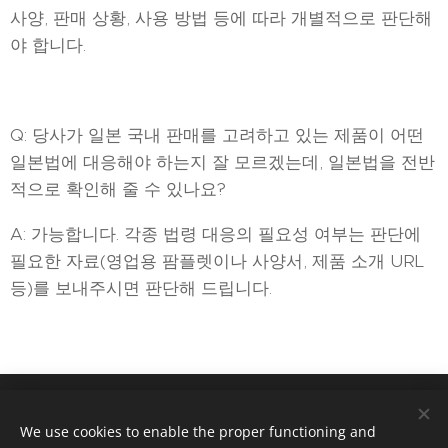
사양, 판매 상황, 사용 방법 등에 따라 개별적으로 판단해
야 합니다.
Q: 당사가 일본 국내 판매를 고려하고 있는 제품이 어떤
일본법에 대응해야 하는지 잘 모르겠는데, 일본법을 전반
적으로 확인해 줄 수 있나요?
A: 가능합니다. 각종 법령 대응의 필요성 여부는 판단에
필요한 자료(영업용 팜플렛이나 사양서, 제품 소개 URL
등)를 보내주시면 판단해 드립니다.
Tokyo Office : 28F,Taiyo Life Insurance Bldg. 2-16-2, Konan,
We use cookies to enable the proper functioning and
Minato city , Tokyo. Japan