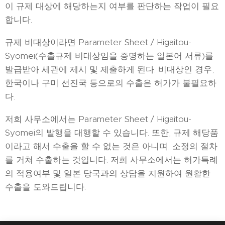
이 규제 대상에 해당하는지 여부를 판단하는 작업이 필요
합니다.
규제 비대상이라면 Parameter Sheet / Higaitou-
Syomei(수출규제 비대상임을 증명하는 일본어 서류)를
발급받아 세관에 제시 및 제출하게 된다. 비대상인 경우,
한국이나 구미 선진국 등으로의 수출은 허가가 불필요하
다.
저희 사무소에서는 Parameter Sheet / Higaitou-
Syomei의 발행을 대행할 수 있습니다. 또한, 규제 해당품
이라고 해서 수출을 할 수 없는 것은 아니며, 소정의 절차
를 거쳐 수출하는 것입니다. 저희 사무소에서는 허가특례
의 적용여부 및 일본 당국과의 상담을 지원하여 원활한
수출을 도와드립니다.