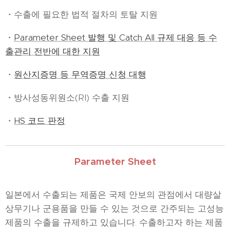
・수출에 필요한 법적 절차의 토탈 지원
・
Parameter Sheet 발행 및 Catch All 규제 대응 등 수
출관리 전반에 대한 지원
・
원산지증명 등 무역증명 신청 대행
・방사성동위원소(RI) 수출 지원
・
HS 코드 판정
Parameter Sheet
일본에서 수출되는 제품은 국제 안보의 관점에서 대량살
상무기나 군용품을 만들 수 있는 것으로 간주되는 고성능
제품의 수출을 규제하고 있습니다. 수출하고자 하는 제품