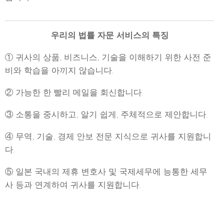
우리의 법률 자문 서비스의 특징
① 귀사의 상품, 비즈니스, 기술을 이해하기 위한 사전 준
비와 학습을 아끼지 않습니다.
② 가능한 한 빨리 메일을 회신합니다.
③ 소통을 중시하고, 알기 쉽게, 주체적으로 제안합니다.
④ 무역, 기술, 경제 안보 전문 지식으로 귀사를 지원합니
다.
⑤ 일본 국내의 제휴 변호사 및 국제세무에 능통한 세무
사 등과 연계하여 귀사를 지원합니다.