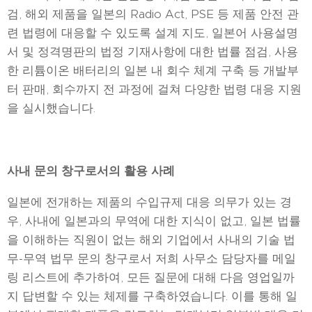
검, 해외 제품을 일본의 Radio Act, PSE 등 제품 안전 관
련 법령에 대응할 수 있도록 설계 지도, 일본어 사용설명
서 및 정격명판의 법정 기재사항에 대한 법률 점검, 사용
한 리튬이온 배터리의 일본 내 회수 체계 구축 등 개발부
터 판매, 회수까지 전 과정에 걸쳐 다양한 법령 대응 지원
을 실시했습니다.
사내 문의 창구로서의 활용 사례
일본에 전개하는 제품의 수입규제 대응 의무가 있는 경
우, 사내에 일본과의 무역에 대한 지식이 없고, 일본 법률
을 이해하는 직원이 없는 해외 기업에서 사내의 기술 법
무-무역 법무 문의 창구로서 저희 사무소 담당자를 메일
링 리스트에 추가하여, 모든 질문에 대해 다음 영업일까
지 답변할 수 있는 체제를 구축하였습니다. 이를 통해 일