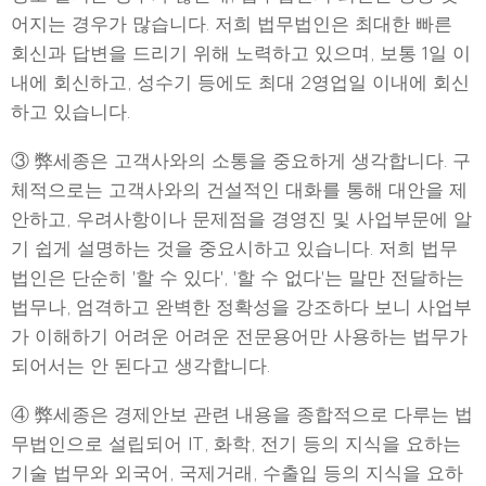
어지는 경우가 많습니다. 저희 법무법인은 최대한 빠른
회신과 답변을 드리기 위해 노력하고 있으며, 보통 1일 이
내에 회신하고, 성수기 등에도 최대 2영업일 이내에 회신
하고 있습니다.
③ 弊세종은 고객사와의 소통을 중요하게 생각합니다. 구
체적으로는 고객사와의 건설적인 대화를 통해 대안을 제
안하고, 우려사항이나 문제점을 경영진 및 사업부문에 알
기 쉽게 설명하는 것을 중요시하고 있습니다. 저희 법무
법인은 단순히 '할 수 있다', '할 수 없다'는 말만 전달하는
법무나, 엄격하고 완벽한 정확성을 강조하다 보니 사업부
가 이해하기 어려운 어려운 전문용어만 사용하는 법무가
되어서는 안 된다고 생각합니다.
④ 弊세종은 경제안보 관련 내용을 종합적으로 다루는 법
무법인으로 설립되어 IT, 화학, 전기 등의 지식을 요하는
기술 법무와 외국어, 국제거래, 수출입 등의 지식을 요하