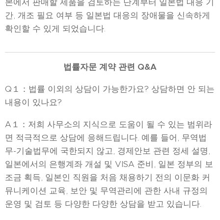
본에서 판매할 제품을 검토하는 단계부터 일본법 대응 기
간, 개조 필요 여부 등 일본법 대응의 장애물을 신속하게
확인할 수 있게 되었습니다.
법률자문 계약 관련 Q&A
Q１：법률 이외의 상담이 가능한가요? 상담하면 안 되는
내용이 있나요?
A１：저희 사무소의 지식으로 도움이 될 수 있는 범위라
면 적극적으로 상담에 응해드립니다. 예를 들어, 무역법
무-기술법무에 국한되지 않고, 경제안보 관련 정세 설명,
일본에서의 은행계좌 개설 및 VISA 준비, 일본 정부의 보
조금 획득, 일본인 직원을 처음 채용하기 전의 이문화 커
뮤니케이션 교육, 보안 및 무역관리에 관한 사내 규정의
운영 및 검토 등 다양한 다양한 상담을 받고 있습니다.