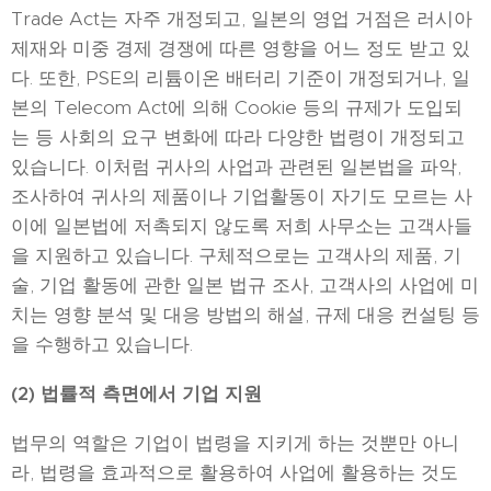
Trade Act는 자주 개정되고, 일본의 영업 거점은 러시아
제재와 미중 경제 경쟁에 따른 영향을 어느 정도 받고 있
다. 또한, PSE의 리튬이온 배터리 기준이 개정되거나, 일
본의 Telecom Act에 의해 Cookie 등의 규제가 도입되
는 등 사회의 요구 변화에 따라 다양한 법령이 개정되고
있습니다. 이처럼 귀사의 사업과 관련된 일본법을 파악,
조사하여 귀사의 제품이나 기업활동이 자기도 모르는 사
이에 일본법에 저촉되지 않도록 저희 사무소는 고객사들
을 지원하고 있습니다. 구체적으로는 고객사의 제품, 기
술, 기업 활동에 관한 일본 법규 조사, 고객사의 사업에 미
치는 영향 분석 및 대응 방법의 해설, 규제 대응 컨설팅 등
을 수행하고 있습니다.
(2)
법률적 측면에서 기업 지원
법무의 역할은 기업이 법령을 지키게 하는 것뿐만 아니
라, 법령을 효과적으로 활용하여 사업에 활용하는 것도