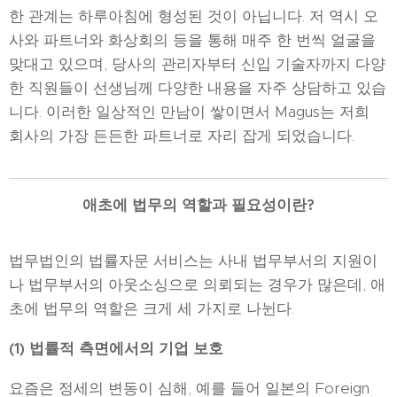
한 관계는 하루아침에 형성된 것이 아닙니다. 저 역시 오
사와 파트너와 화상회의 등을 통해 매주 한 번씩 얼굴을
맞대고 있으며, 당사의 관리자부터 신입 기술자까지 다양
한 직원들이 선생님께 다양한 내용을 자주 상담하고 있습
니다. 이러한 일상적인 만남이 쌓이면서 Magus는 저희
회사의 가장 든든한 파트너로 자리 잡게 되었습니다.
애초에 법무의 역할과 필요성이란?
법무법인의 법률자문 서비스는 사내 법무부서의 지원이
나 법무부서의 아웃소싱으로 의뢰되는 경우가 많은데, 애
초에 법무의 역할은 크게 세 가지로 나뉜다.
(1)
법률적 측면에서의 기업 보호
요즘은 정세의 변동이 심해, 예를 들어 일본의 Foreign