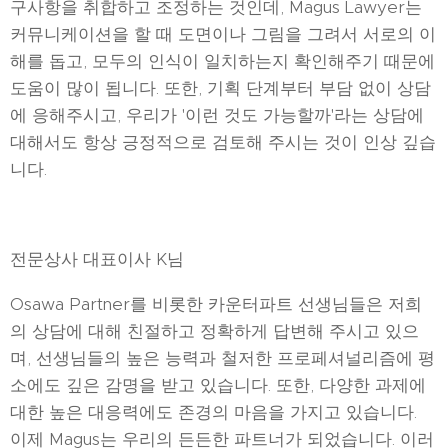
구사항을 취합하고 조정하는 것인데, Magus Lawyer는
커뮤니케이션을 할 때 도면이나 그림을 그려서 서로의 이
해를 돕고, 모두의 인식이 일치하는지 확인해주기 때문에
도움이 많이 됩니다. 또한, 기획 단계부터 부담 없이 상담
에 응해주시고, 우리가 '이런 것도 가능할까'라는 상담에
대해서도 항상 긍정적으로 검토해 주시는 것이 인상 깊습
니다.
전문상사 대표이사 K님
Osawa Partner를 비롯한 카운터파트 선생님들은 저희
의 상담에 대해 친절하고 정확하게 답변해 주시고 있으
며, 선생님들의 높은 능력과 철저한 프로페셔널리즘에 평
소에도 깊은 감명을 받고 있습니다. 또한, 다양한 과제에
대한 높은 대응력에도 존경의 마음을 가지고 있습니다.
이제 Magus는 우리의 든든한 파트너가 되었습니다. 이러