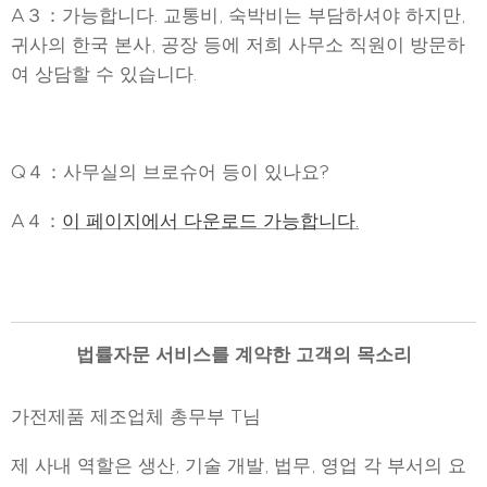
A３：가능합니다. 교통비, 숙박비는 부담하셔야 하지만,
귀사의 한국 본사, 공장 등에 저희 사무소 직원이 방문하
여 상담할 수 있습니다.
Q４：사무실의 브로슈어 등이 있나요?
A４：
이 페이지에서 다운로드 가능합니다.
법률자문 서비스를 계약한 고객의 목소리
가전제품 제조업체 총무부 T님
제 사내 역할은 생산, 기술 개발, 법무, 영업 각 부서의 요