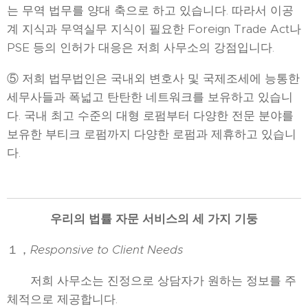
는 무역 법무를 양대 축으로 하고 있습니다. 따라서 이공
계 지식과 무역실무 지식이 필요한 Foreign Trade Act나
PSE 등의 인허가 대응은 저희 사무소의 강점입니다.
⑤ 저희 법무법인은 국내외 변호사 및 국제조세에 능통한
세무사들과 폭넓고 탄탄한 네트워크를 보유하고 있습니
다. 국내 최고 수준의 대형 로펌부터 다양한 전문 분야를
보유한 부티크 로펌까지 다양한 로펌과 제휴하고 있습니
다.
우리의 법률 자문 서비스의 세 가지 기둥
１，
Responsive to Client Needs
저희 사무소는 진정으로 상담자가 원하는 정보를 주
체적으로 제공합니다.