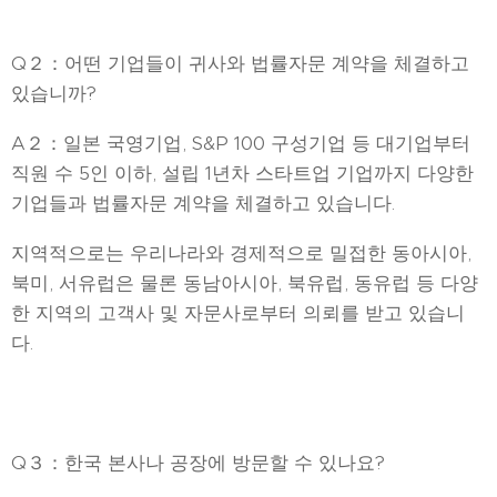
Q２：어떤 기업들이 귀사와 법률자문 계약을 체결하고
있습니까?
A２：일본 국영기업, S&P 100 구성기업 등 대기업부터
직원 수 5인 이하, 설립 1년차 스타트업 기업까지 다양한
기업들과 법률자문 계약을 체결하고 있습니다.
지역적으로는 우리나라와 경제적으로 밀접한 동아시아,
북미, 서유럽은 물론 동남아시아, 북유럽, 동유럽 등 다양
한 지역의 고객사 및 자문사로부터 의뢰를 받고 있습니
다.
Q３：한국 본사나 공장에 방문할 수 있나요?