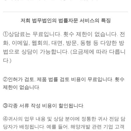
저희 법무법인의 법률자문 서비스의 특징
①상담료는 무료입니다. 횟수 제한이 없습니다. 전
화, 이메일, 웹회의, 대면, 방문, 동행 등 다양한 방
법으로 상담이 가능합니다. (요금제에 따라 다릅니
다.)
②
인허가 검토, 제품 법률 검토 비용이 무료입니다. 횟수
제한이 없습니다.
③각종 서류 작성 비용이 할인됩니다.
④귀사의 업무 내용 및 상담 분야에 정통한 귀사 전담 담
당자가 배정됩니다. 예를 들어, 해양개발 관련 기업 고객