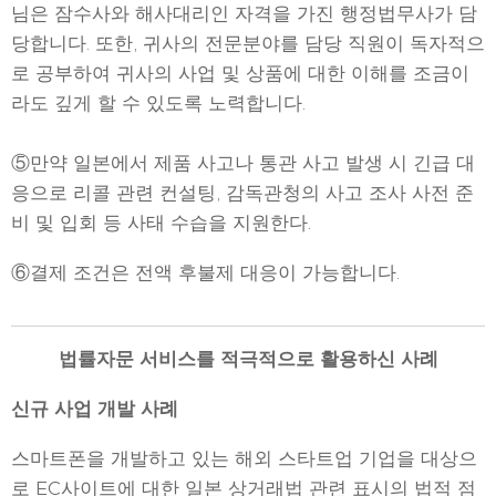
님은 잠수사와 해사대리인 자격을 가진 행정법무사가 담
당합니다. 또한, 귀사의 전문분야를 담당 직원이 독자적으
로 공부하여 귀사의 사업 및 상품에 대한 이해를 조금이
라도 깊게 할 수 있도록 노력합니다.
⑤만약 일본에서 제품 사고나 통관 사고 발생 시 긴급 대
응으로 리콜 관련 컨설팅, 감독관청의 사고 조사 사전 준
비 및 입회 등 사태 수습을 지원한다.
⑥결제 조건은 전액 후불제 대응이 가능합니다.
법률자문 서비스를 적극적으로 활용하신 사례
신규 사업 개발 사례
스마트폰을 개발하고 있는 해외 스타트업 기업을 대상으
로 EC사이트에 대한 일본 상거래법 관련 표시의 법적 점