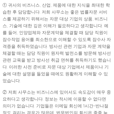
① 귀사의 비즈니스, 산업, 제품에 대한 지식을 최대한 학
습한 후 담당합니다. 저희 사무소는 좋은 법률자문 서비
스를 제공하기 위해서는 자문 대상 기업의 상품, 비즈니
스, 기술에 대한 깊은 이해가 필요하다고 생각합니다. 예
를 들어, 인양업체와 자문계약을 체결할 때 담당 직원이
잠수작업 용어를 최소한으로 이해할 수 있도록 잠수사 자
격증을 취득하였습니다. 방사선 관련 기업과 자문 계약을
체결할 때는 담당 직원이 원자력 발전소를 방문해 방사선
관련 교육을 받고 방사선 취급 면허를 취득하기도 했습니
다. 이러한 사전 준비로 자문 대상 기업에서 제품이나 기
술에 대한 설명을 들었을 때에도 원활하게 이해할 수 있
었습니다.
② 저희 사무소는 비즈니스에 있어서도 속도감이 매우 중
요하다고 생각합니다. 정보는 적시에 이용할 수 없다면
의미가 없습니다. 기업들은 이메일 회신에 1시간~반나절
정도 걸리는 경우가 많은데, 법무법인의 회신은 종종 늦